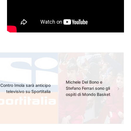
Michele Del Bono e
Contro Imola sarà anticipo
Stefano Ferrari sono gli
televisivo su Sportitalia
ospiti di Mondo Basket