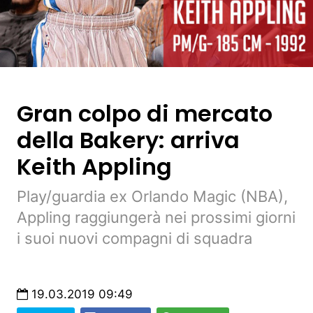
Gran colpo di mercato
della Bakery: arriva
Keith Appling
Play/guardia ex Orlando Magic (NBA),
Appling raggiungerà nei prossimi giorni
i suoi nuovi compagni di squadra
19.03.2019 09:49