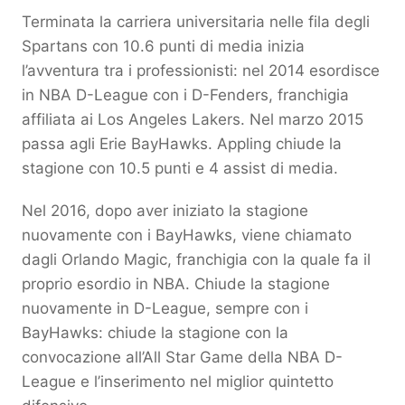
Terminata la carriera universitaria nelle fila degli
Spartans con 10.6 punti di media inizia
l’avventura tra i professionisti: nel 2014 esordisce
in NBA D-League con i D-Fenders, franchigia
affiliata ai Los Angeles Lakers. Nel marzo 2015
passa agli Erie BayHawks. Appling chiude la
stagione con 10.5 punti e 4 assist di media.
Nel 2016, dopo aver iniziato la stagione
nuovamente con i BayHawks, viene chiamato
dagli Orlando Magic, franchigia con la quale fa il
proprio esordio in NBA. Chiude la stagione
nuovamente in D-League, sempre con i
BayHawks: chiude la stagione con la
convocazione all’All Star Game della NBA D-
League e l’inserimento nel miglior quintetto