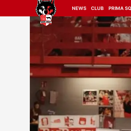
NEWS
CLUB
PRIMA S