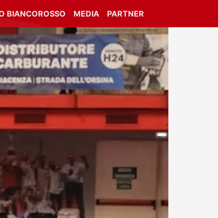
IO BIANCOROSSO
MEDIA
PARTNER