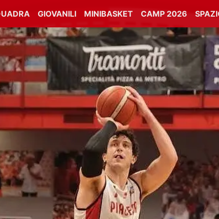
QUADRA
GIOVANILI
MINIBASKET
CAMP 2026
SPAZ