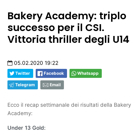
Bakery Academy: triplo
successo per il CSI.
Vittoria thriller degli U14
05.02.2020 19:22
Twitter
Facebook
Whatsapp
Telegram
Email
Ecco il recap settimanale dei risultati della Bakery
Academy:
Under 13 Gold: