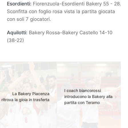
Esordienti:
Fiorenzuola-Esordienti Bakery 55 - 28.
Sconfitta con foglio rosa vista la partita giocata
con soli 7 giocatori.
Aquilotti:
Bakery Rossa-Bakery Castello 14-10
(38-22)
I coach biancorossi
La Bakery Piacenza
introducono la Bakery alla
ritrova la gioia in trasferta
partita con Teramo