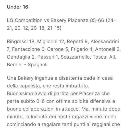
Under 16:
LG Competition vs Bakery Piacenza 85-66 (24-
21, 20-12, 20-18, 21-15)
Ringressi 18, Migliorini 12, Repetti 9, Alessandrini
7, Fantaccione 6, Carone 5, Frigerio 4, Antonelli 2,
Gandaglia 2, Passeri 1, Scazzarriello, Tosca; All.
Bernini - Spagnoli
Una Bakery ingenua e disattenta cade in casa
della capolista, che resta imbattuta.
Buonissimo avvio di partita per Piacenza che
parte subito 0-6 con ottima solidità difensiva e
buone collaborazioni in attacco. Ma, minuto dopo
minuto, la lucidità dei nostri ragazzi viene meno
cominciando a regalare tanti punti ai reggiani che