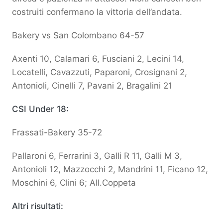
costruiti confermano la vittoria dell’andata.
Bakery vs San Colombano 64-57
Axenti 10, Calamari 6, Fusciani 2, Lecini 14,
Locatelli, Cavazzuti, Paparoni, Crosignani 2,
Antonioli, Cinelli 7, Pavani 2, Bragalini 21
CSI Under 18:
Frassati-Bakery 35-72
Pallaroni 6, Ferrarini 3, Galli R 11, Galli M 3,
Antonioli 12, Mazzocchi 2, Mandrini 11, Ficano 12,
Moschini 6, Clini 6; All.Coppeta
Altri risultati: