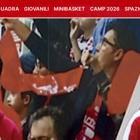
QUADRA
GIOVANILI
MINIBASKET
CAMP 2026
SPAZ