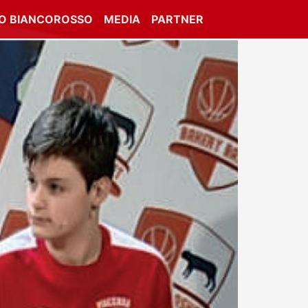
IO BIANCOROSSO
MEDIA
PARTNER