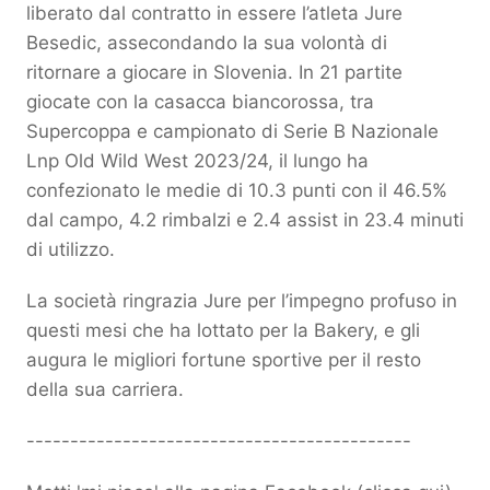
liberato dal contratto in essere l’atleta Jure
Besedic, assecondando la sua volontà di
ritornare a giocare in Slovenia. In 21 partite
giocate con la casacca biancorossa, tra
Supercoppa e campionato di Serie B Nazionale
Lnp Old Wild West 2023/24, il lungo ha
confezionato le medie di 10.3 punti con il 46.5%
dal campo, 4.2 rimbalzi e 2.4 assist in 23.4 minuti
di utilizzo.
La società ringrazia Jure per l’impegno profuso in
questi mesi che ha lottato per la Bakery, e gli
augura le migliori fortune sportive per il resto
della sua carriera.
--------------------------------------------