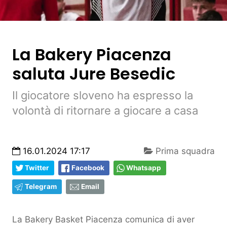
La Bakery Piacenza
saluta Jure Besedic
Il giocatore sloveno ha espresso la
volontà di ritornare a giocare a casa
16.01.2024 17:17
Prima squadra
Twitter
Facebook
Whatsapp
Telegram
Email
La Bakery Basket Piacenza comunica di aver