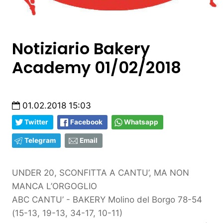
Notiziario Bakery
Academy 01/02/2018
01.02.2018 15:03
Twitter
Facebook
Whatsapp
Telegram
Email
UNDER 20, SCONFITTA A CANTU’, MA NON
MANCA L’ORGOGLIO
ABC CANTU’ - BAKERY Molino del Borgo 78-54
(15-13, 19-13, 34-17, 10-11)