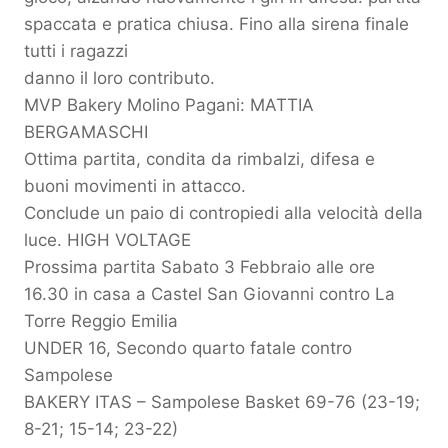
spaccata e pratica chiusa. Fino alla sirena finale
tutti i ragazzi
danno il loro contributo.
MVP Bakery Molino Pagani: MATTIA
BERGAMASCHI
Ottima partita, condita da rimbalzi, difesa e
buoni movimenti in attacco.
Conclude un paio di contropiedi alla velocità della
luce. HIGH VOLTAGE
Prossima partita Sabato 3 Febbraio alle ore
16.30 in casa a Castel San Giovanni contro La
Torre Reggio Emilia
UNDER 16, Secondo quarto fatale contro
Sampolese
BAKERY ITAS – Sampolese Basket 69-76 (23-19;
8-21; 15-14; 23-22)