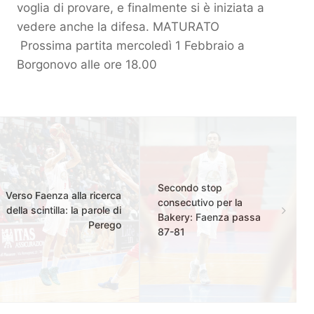
voglia di provare, e finalmente si è iniziata a
vedere anche la difesa. MATURATO
Prossima partita mercoledì 1 Febbraio a
Borgonovo alle ore 18.00
Secondo stop
Verso Faenza alla ricerca
consecutivo per la
della scintilla: la parole di
Bakery: Faenza passa
Perego
87-81