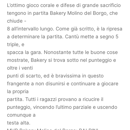
L’ottimo gioco corale e difese di grande sacrificio
tengono in partita Bakery Molino del Borgo, che
chiude -
8 all’intervallo lungo. Come già scritto, è la ripresa
a determinare la partita. Cantù mette a segno 5
triple, e
spacca la gara. Nonostante tutte le buone cose
mostrate, Bakery si trova sotto nel punteggio e
oltre i venti
punti di scarto, ed è bravissima in questo
frangente a non disunirsi e continuare a giocare
la propria
partita. Tutti i ragazzi provano a ricucire il
punteggio, vincendo l’ultimo parziale e uscendo
comunque a
testa alta.