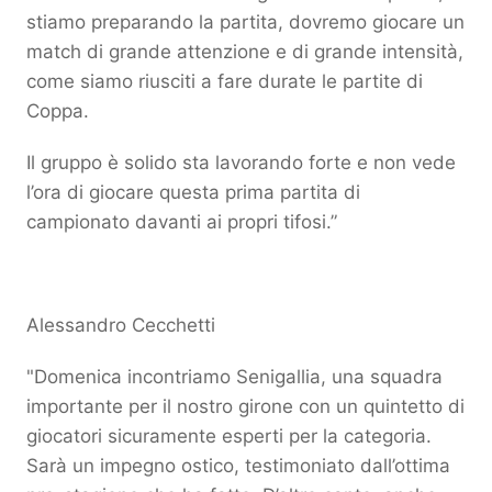
stiamo preparando la partita, dovremo giocare un
match di grande attenzione e di grande intensità,
come siamo riusciti a fare durate le partite di
Coppa.
Il gruppo è solido sta lavorando forte e non vede
l’ora di giocare questa prima partita di
campionato davanti ai propri tifosi.”
Alessandro Cecchetti
"Domenica incontriamo Senigallia, una squadra
importante per il nostro girone con un quintetto di
giocatori sicuramente esperti per la categoria.
Sarà un impegno ostico, testimoniato dall’ottima