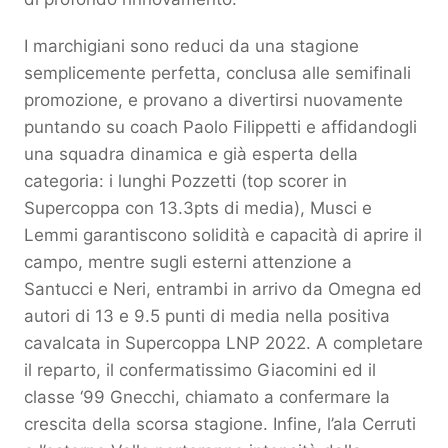
I marchigiani sono reduci da una stagione
semplicemente perfetta, conclusa alle semifinali
promozione, e provano a divertirsi nuovamente
puntando su coach Paolo Filippetti e affidandogli
una squadra dinamica e già esperta della
categoria: i lunghi Pozzetti (top scorer in
Supercoppa con 13.3pts di media), Musci e
Lemmi garantiscono solidità e capacità di aprire il
campo, mentre sugli esterni attenzione a
Santucci e Neri, entrambi in arrivo da Omegna ed
autori di 13 e 9.5 punti di media nella positiva
cavalcata in Supercoppa LNP 2022. A completare
il reparto, il confermatissimo Giacomini ed il
classe ‘99 Gnecchi, chiamato a confermare la
crescita della scorsa stagione. Infine, l’ala Cerruti