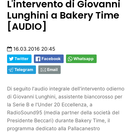
L'intervento di Giovanni
Lunghini a Bakery Time
[AUDIO]
16.03.2016 20:45
Twitter
Facebook
Whatsapp
Telegram
Email
Di seguito l'audio integrale dell'intervento odierno
di Giovanni Lunghini, assistente biancorosso per
la Serie B e l'Under 20 Eccellenza, a
RadioSound95 (media partner della società del
Presidente Beccari) durante Bakery Time, il
programma dedicato alla Pallacanestro