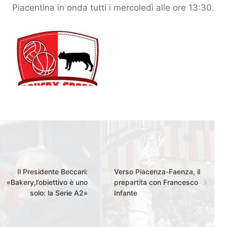
Piacentina in onda tutti i mercoledì alle ore 13:30.
Il Presidente Beccari:
Verso Piacenza-Faenza, il
«Bakery,l’obiettivo è uno
prepartita con Francesco
solo: la Serie A2»
Infante