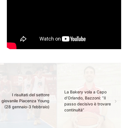
La Bakery vola a Capo
I risultati del settore
d’Orlando, Bazzoni: “Il
giovanile Piacenza Young
passo decisivo è trovare
(28 gennaio-3 febbraio)
continuità”