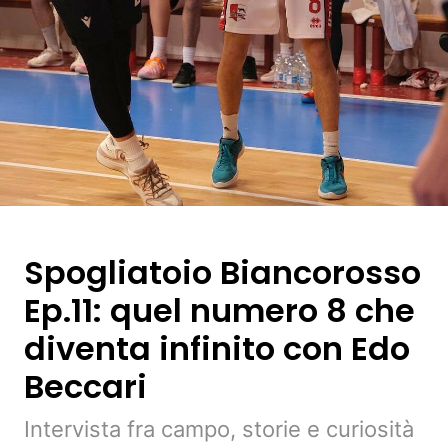
Spogliatoio Biancorosso
Ep.11: quel numero 8 che
diventa infinito con Edo
Beccari
Intervista fra campo, storie e curiosità