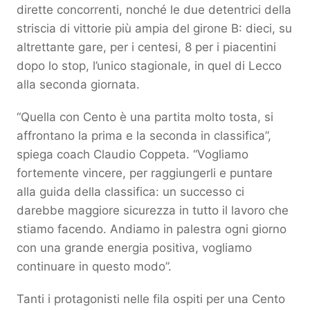
dirette concorrenti, nonché le due detentrici della
striscia di vittorie più ampia del girone B: dieci, su
altrettante gare, per i centesi, 8 per i piacentini
dopo lo stop, l’unico stagionale, in quel di Lecco
alla seconda giornata.
“Quella con Cento è una partita molto tosta, si
affrontano la prima e la seconda in classifica”,
spiega coach Claudio Coppeta. “Vogliamo
fortemente vincere, per raggiungerli e puntare
alla guida della classifica: un successo ci
darebbe maggiore sicurezza in tutto il lavoro che
stiamo facendo. Andiamo in palestra ogni giorno
con una grande energia positiva, vogliamo
continuare in questo modo”.
Tanti i protagonisti nelle fila ospiti per una Cento