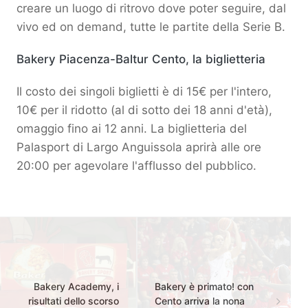
creare un luogo di ritrovo dove poter seguire, dal
vivo ed on demand, tutte le partite della Serie B.
Bakery Piacenza-Baltur Cento, la biglietteria
Il costo dei singoli biglietti è di 15€ per l'intero,
10€ per il ridotto (al di sotto dei 18 anni d'età),
omaggio fino ai 12 anni. La biglietteria del
Palasport di Largo Anguissola aprirà alle ore
20:00 per agevolare l'afflusso del pubblico.
Bakery Academy, i
Bakery è primato! con
risultati dello scorso
Cento arriva la nona