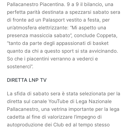
Pallacanestro Piacentina. 9 a 9 il bilancio, una
perfetta parità destinata a spezzarsi sabato sera
di fronte ad un Palasport vestito a festa, per
un’atmosfera elettrizzante: “Mi aspetto una
presenza massiccia sabato”, conclude Coppeta,
“tanto da parte degli appassionati di basket
quanto da chi a questo sport si sta avvicinando.
So che i piacentini verranno a vederci e
sostenerci”.
DIRETTA LNP TV
La sfida di sabato sera è stata selezionata per la
diretta sul canale YouTube di Lega Nazionale
Pallacanestro, una vetrina importante per la lega
cadetta al fine di valorizzare l’impegno di
autoproduzione dei Club ed al tempo stesso