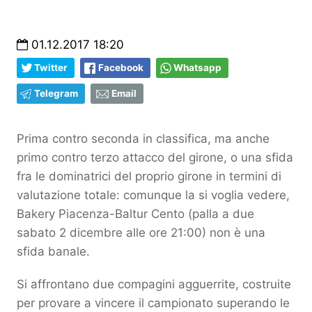
01.12.2017 18:20
Twitter
Facebook
Whatsapp
Telegram
Email
Prima contro seconda in classifica, ma anche
primo contro terzo attacco del girone, o una sfida
fra le dominatrici del proprio girone in termini di
valutazione totale: comunque la si voglia vedere,
Bakery Piacenza-Baltur Cento (palla a due
sabato 2 dicembre alle ore 21:00) non è una
sfida banale.
Si affrontano due compagini agguerrite, costruite
per provare a vincere il campionato superando le