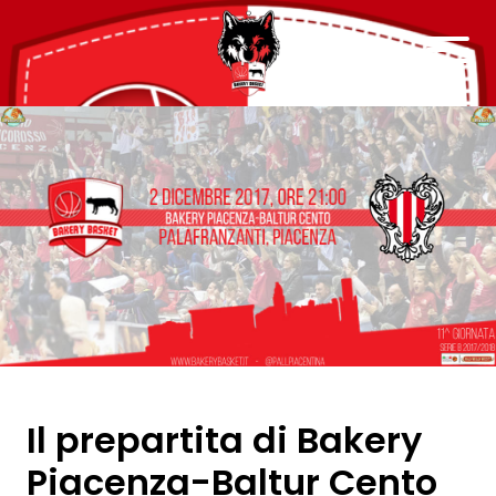
Il prepartita di Bakery
Piacenza-Baltur Cento