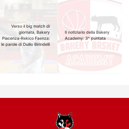
Verso il big match di
giornata, Bakery
Il notiziario della Bakery
Piacenza-Rekico Faenza:
Academy: 3^ puntata
le parole di Duilio Birindelli