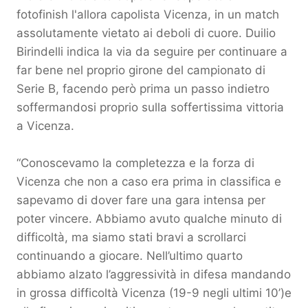
fotofinish l'allora capolista Vicenza, in un match
assolutamente vietato ai deboli di cuore. Duilio
Birindelli indica la via da seguire per continuare a
far bene nel proprio girone del campionato di
Serie B, facendo però prima un passo indietro
soffermandosi proprio sulla soffertissima vittoria
a Vicenza.
“Conoscevamo la completezza e la forza di
Vicenza che non a caso era prima in classifica e
sapevamo di dover fare una gara intensa per
poter vincere. Abbiamo avuto qualche minuto di
difficoltà, ma siamo stati bravi a scrollarci
continuando a giocare. Nell’ultimo quarto
abbiamo alzato l’aggressività in difesa mandando
in grossa difficoltà Vicenza (19-9 negli ultimi 10’)e