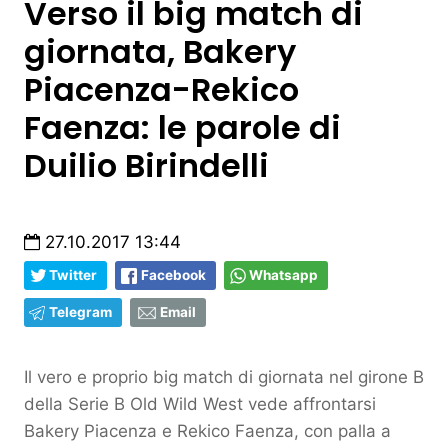
Verso il big match di
giornata, Bakery
Piacenza-Rekico
Faenza: le parole di
Duilio Birindelli
27.10.2017 13:44
Twitter
Facebook
Whatsapp
Telegram
Email
Il vero e proprio big match di giornata nel girone B
della Serie B Old Wild West vede affrontarsi
Bakery Piacenza e Rekico Faenza, con palla a