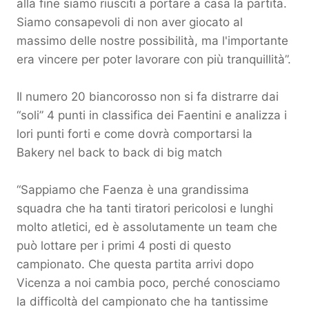
alla fine siamo riusciti a portare a casa la partita.
Siamo consapevoli di non aver giocato al
massimo delle nostre possibilità, ma l'importante
era vincere per poter lavorare con più tranquillità”.
Il numero 20 biancorosso non si fa distrarre dai
“soli” 4 punti in classifica dei Faentini e analizza i
lori punti forti e come dovrà comportarsi la
Bakery nel back to back di big match
“Sappiamo che Faenza è una grandissima
squadra che ha tanti tiratori pericolosi e lunghi
molto atletici, ed è assolutamente un team che
può lottare per i primi 4 posti di questo
campionato. Che questa partita arrivi dopo
Vicenza a noi cambia poco, perché conosciamo
la difficoltà del campionato che ha tantissime