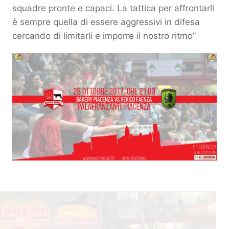
squadre pronte e capaci. La tattica per affrontarli
è sempre quella di essere aggressivi in difesa
cercando di limitarli e imporre il nostro ritmo”