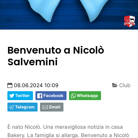
Benvenuto a Nicolò
Salvemini
08.06.2024 10:09
Club
Twitter
Facebook
Whatsapp
Telegram
Email
È nato Nicolò. Una meravigliosa notizia in casa
Bakery. La famiglia si allarga. Benvenuto a Nicolò