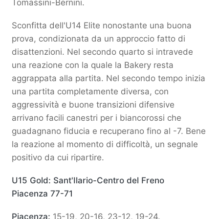
Tomassini-Bernini.
Sconfitta dell'U14 Elite nonostante una buona
prova, condizionata da un approccio fatto di
disattenzioni. Nel secondo quarto si intravede
una reazione con la quale la Bakery resta
aggrappata alla partita. Nel secondo tempo inizia
una partita completamente diversa, con
aggressività e buone transizioni difensive
arrivano facili canestri per i biancorossi che
guadagnano fiducia e recuperano fino al -7. Bene
la reazione al momento di difficoltà, un segnale
positivo da cui ripartire.
U15 Gold: Sant'Ilario-Centro del Freno
Piacenza 77-71
Piacenza:
15-19, 20-16, 23-12, 19-24.