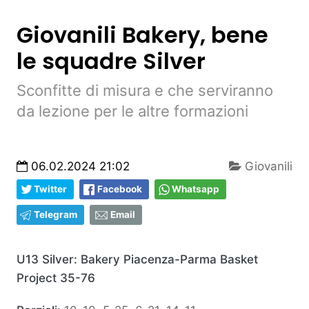
Giovanili Bakery, bene
le squadre Silver
Sconfitte di misura e che serviranno
da lezione per le altre formazioni
06.02.2024 21:02
Giovanili
Twitter
Facebook
Whatsapp
Telegram
Email
U13 Silver: Bakery Piacenza-Parma Basket
Project 35-76