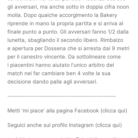
gli avversari, ma anche sotto in doppia cifra noon
molla. Dopo qualche accorgimento la Bakery
riprende in mano la propria partita e si arriva al
finale punto a punto. Gli avversari fanno 1/2 dalla
lunetta, sbagliando il secondo libero. Rimbalzo
e apertura per Dossena che si arresta dai 9 metri
per il canestro vincente. Da sottolineare come
i piacentini hanno aiutato l'unico arbitro del
match nel far cambiare ben 4 volte la sua
decisione dando palla agli avversari.
--------------------------------------------
Metti 'mi piace' alla pagina Facebook (
clicca qui
)
Seguici anche sul profilo Instagram (
clicca qui
)