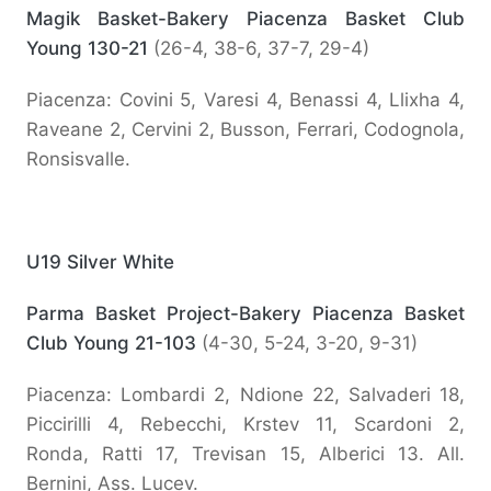
Magik Basket-Bakery Piacenza Basket Club
Young 130-21
(26-4, 38-6, 37-7, 29-4)
Piacenza: Covini 5, Varesi 4, Benassi 4, Llixha 4,
Raveane 2, Cervini 2, Busson, Ferrari, Codognola,
Ronsisvalle.
U19 Silver White
Parma Basket Project-Bakery Piacenza Basket
Club Young 21-103
(4-30, 5-24, 3-20, 9-31)
Piacenza: Lombardi 2, Ndione 22, Salvaderi 18,
Piccirilli 4, Rebecchi, Krstev 11, Scardoni 2,
Ronda, Ratti 17, Trevisan 15, Alberici 13. All.
Bernini, Ass. Lucev.