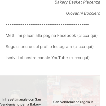
Bakery Basket Piacenza
Giovanni Bocciero
--------------------------------------------
Metti 'mi piace' alla pagina Facebook (
clicca qui
)
Seguici anche sul profilo Instagram (
clicca qui
)
Iscriviti al nostro canale YouTube (
clicca qui
)
Infrasettimanale con San
San Vendemiano regola la
Vendemiano per la Bakery