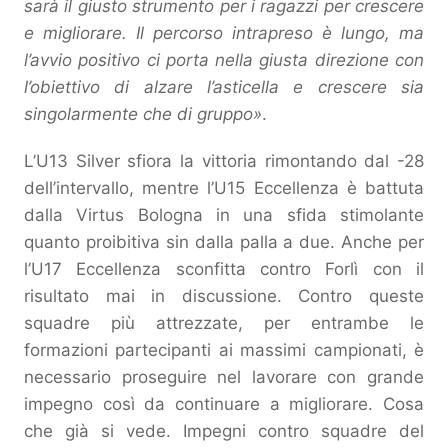
sarà il giusto strumento per i ragazzi per crescere
e migliorare. Il percorso intrapreso è lungo, ma
l’avvio positivo ci porta nella giusta direzione con
l’obiettivo di alzare l’asticella e crescere sia
singolarmente che di gruppo»
.
L’U13 Silver sfiora la vittoria rimontando dal -28
dell’intervallo, mentre l’U15 Eccellenza è battuta
dalla Virtus Bologna in una sfida stimolante
quanto proibitiva sin dalla palla a due. Anche per
l’U17 Eccellenza sconfitta contro Forlì con il
risultato mai in discussione. Contro queste
squadre più attrezzate, per entrambe le
formazioni partecipanti ai massimi campionati, è
necessario proseguire nel lavorare con grande
impegno così da continuare a migliorare. Cosa
che già si vede. Impegni contro squadre del