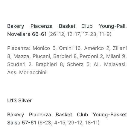
Bakery Piacenza Basket Club Young-Pall.
Novellara 66-61
(26-12, 12-17, 17-23, 11-9)
Piacenza: Monico 6, Omini 16, Americo 2, Ziliani
8, Mazza, Plucani, Barbieri 8, Perdoni 2, Milani 9,
Scuderi 2, Braghieri 8, Scherz 5. All. Malavasi,
Ass. Morlacchini.
U13 Silver
Bakery Piacenza Basket Club Young-Basket
Salso 57-61
(6-23, 4-15, 29-12, 18-11)