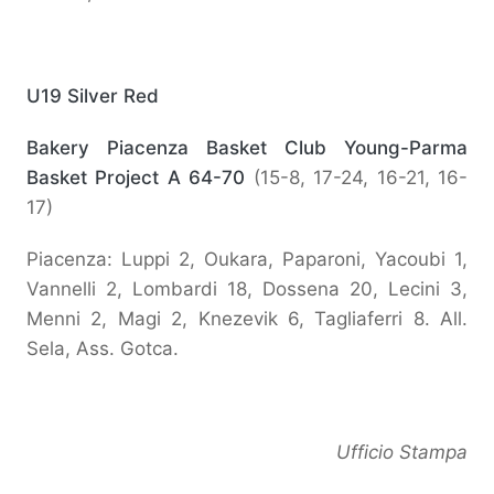
U19 Silver Red
Bakery Piacenza Basket Club Young-Parma
Basket Project A 64-70
(15-8, 17-24, 16-21, 16-
17)
Piacenza: Luppi 2, Oukara, Paparoni, Yacoubi 1,
Vannelli 2, Lombardi 18, Dossena 20, Lecini 3,
Menni 2, Magi 2, Knezevik 6, Tagliaferri 8. All.
Sela, Ass. Gotca.
Ufficio Stampa