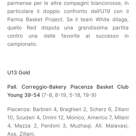
parmense per le altre compagini biancorosse, in
particolare il doppio confronto dell’U19 con il
Parma Basket Project. Se il team White dilaga,
quello Red disputa una grandissima partita
contro una delle favorite al successo in
campionato.
U13 Gold
Pall. Correggio-Bakery Piacenza Basket Club
Young 39-54
(7-8, 8-19, 5-18, 19-9)
Piacenza: Barbieri 4, Braghieri 2, Scherz 6, Ziliani
10, Scuderi 4, Omini 12, Monico, Americo 7, Milani
4, Mazza 2, Perdoni 3, Muzhaqi. All. Malavasi,
Ass. Ziliani.