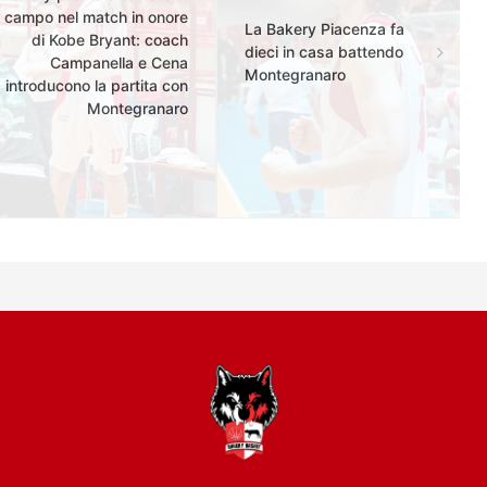
campo nel match in onore
La Bakery Piacenza fa
di Kobe Bryant: coach
dieci in casa battendo
Campanella e Cena
Montegranaro
introducono la partita con
Montegranaro