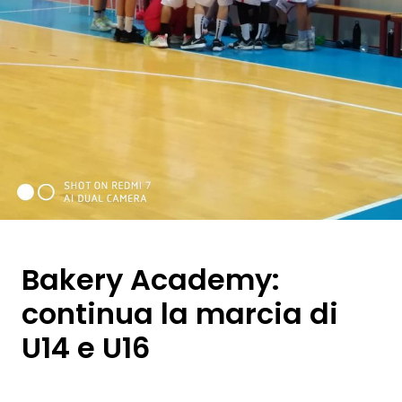
Bakery Academy:
continua la marcia di
U14 e U16