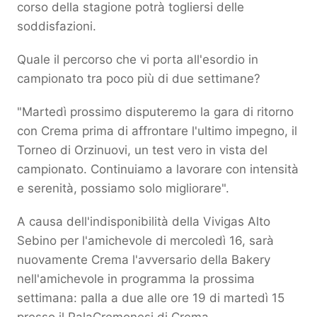
corso della stagione potrà togliersi delle
soddisfazioni.
Quale il percorso che vi porta all'esordio in
campionato tra poco più di due settimane?
"Martedì prossimo disputeremo la gara di ritorno
con Crema prima di affrontare l'ultimo impegno, il
Torneo di Orzinuovi, un test vero in vista del
campionato. Continuiamo a lavorare con intensità
e serenità, possiamo solo migliorare".
A causa dell'indisponibilità della Vivigas Alto
Sebino per l'amichevole di mercoledì 16, sarà
nuovamente Crema l'avversario della Bakery
nell'amichevole in programma la prossima
settimana: palla a due alle ore 19 di martedì 15