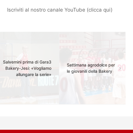
Iscriviti al nostro canale YouTube (
clicca qui
)
Salvemini prima di Gara3
Settimana agrodolce per
Bakery-Jesi: «Vogliamo
le giovanili della Bakery
allungare la serie»