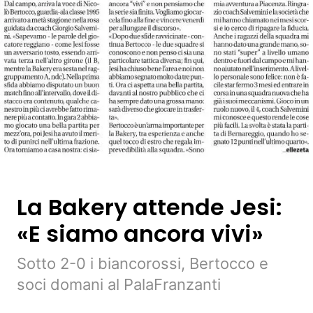
La Bakery attende Jesi:
«E siamo ancora vivi»
Sotto 2-0 i biancorossi, Bertocco e
soci domani al PalaFranzanti