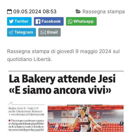
09.05.2024 08:53
Rassegna stampa
Twitter
Facebook
Whatsapp
Telegram
Email
Rassegna stampa di giovedì 9 maggio 2024 sul
quotidiano Libertà.