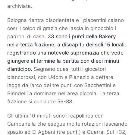
archiviata.
Bologna rientra disorientata e i piacentini calano
così il colpo di grazia che lascia in ginocchio i
padroni di casa.
33 sono i punti della Bakery
nella terza frazione, a discapito dei soli 15 locali,
registrando una notevole supremazia che vede
giungere al termine la partita con dieci minuti
d’anticipo.
Segnano quasi tutti i giocatori
biancorossi, con Udom e Planezio a dettare
legge dall’arco dei tre punti con Sacchettini e
Birindelli a dominare nell’area piccola. La terza
frazione si conclude 56-88.
Gli ultimi 10 minuti sono il capolinea con
Campanella che esegue molte rotazioni lasciando
spazio ad El Agbani (tre punti) e Guerra. Sul +32,