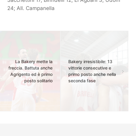
24; All. Campanella
La Bakery mette la
Bakery irresistibile: 13
freccia. Battuta anche
vittorie consecutive e
Agrigento ed è primo
primo posto anche nella
posto solitario
seconda fase