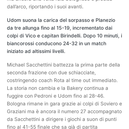
dall’arco, riportando i suoi avanti.
Udom suona la carica del sorpasso e Planezio
da tre allunga fino al 15-19, incrementato dai
colpi di Vico e capitan Birindelli. Dopo 10 minuti, i
biancorossi conducono 24-32 in un match
iniziato ad altissimi livelli.
Michael Sacchettini battezza la prima parte della
seconda frazione con due schiacciate,
costringendo coach Rota al time out immediato.
La storia non cambia e la Bakery continua a
fuggire con Pedroni e Udom fino al 28-46.
Bologna rimane in gara grazie ai colpi di Soviero e
Graziani ma è ancora il numero 27 accompagnato
da Sacchettini a dirigere i giochi a suon di punti
fino al 41-55 finale che sa già di partita