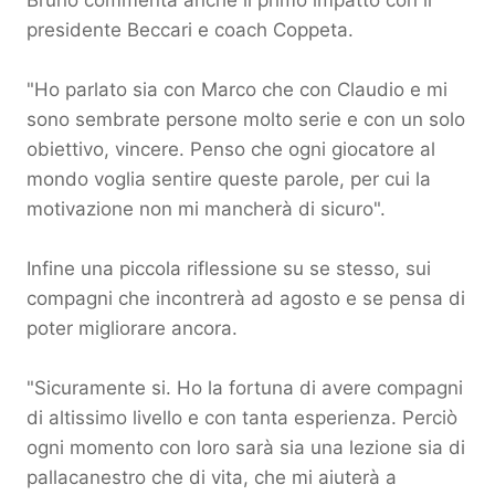
Bruno commenta anche il primo impatto con il
presidente Beccari e coach Coppeta.
"Ho parlato sia con Marco che con Claudio e mi
sono sembrate persone molto serie e con un solo
obiettivo, vincere. Penso che ogni giocatore al
mondo voglia sentire queste parole, per cui la
motivazione non mi mancherà di sicuro".
Infine una piccola riflessione su se stesso, sui
compagni che incontrerà ad agosto e se pensa di
poter migliorare ancora.
"Sicuramente si. Ho la fortuna di avere compagni
di altissimo livello e con tanta esperienza. Perciò
ogni momento con loro sarà sia una lezione sia di
pallacanestro che di vita, che mi aiuterà a