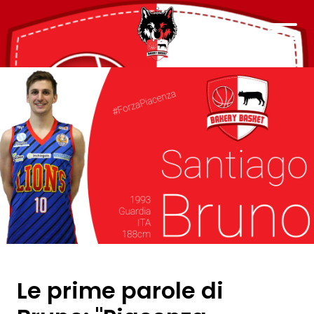
Le prime parole di