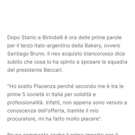
Dopo Stanic e Birindelli è ora delle prime parole
per il terzo italo-argentino della Bakery, ovvero
Santiago Bruno. Il neo acquisto biancorosso dice
subito che cosa lo ha spinto a sposare la squadra
del presidente Beccari.
"Ho scelto Piacenza perché secondo me è tra le
prime 5 società in Italia per solidità e
professionalità. Infatti, non appena sono venuto a
conoscenza dell'offerta, tramite il mio
procuratore, mi ha fatto molto piacere".