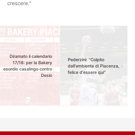
crescere."
Diramato il calendario
Pederzini: "Colpito
17/18: per la Bakery
dall'ambiente di Piacenza,
esordio casalingo contro
felice d'essere qui"
Desio