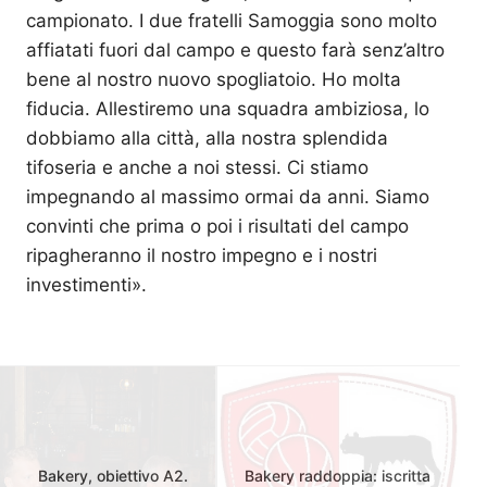
campionato. I due fratelli Samoggia sono molto
affiatati fuori dal campo e questo farà senz’altro
bene al nostro nuovo spogliatoio. Ho molta
fiducia. Allestiremo una squadra ambiziosa, lo
dobbiamo alla città, alla nostra splendida
tifoseria e anche a noi stessi. Ci stiamo
impegnando al massimo ormai da anni. Siamo
convinti che prima o poi i risultati del campo
ripagheranno il nostro impegno e i nostri
investimenti».
Bakery, obiettivo A2.
Bakery raddoppia: iscritta