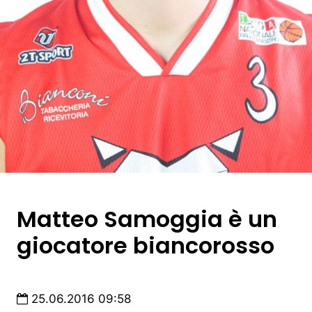
Matteo Samoggia è un
giocatore biancorosso
25.06.2016 09:58