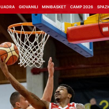
QUADRA
GIOVANILI
MINIBASKET
CAMP 2026
SPAZ