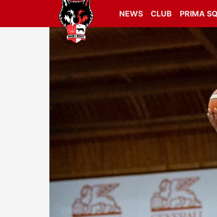
NEWS
CLUB
PRIMA S