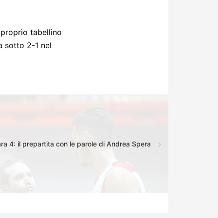
 proprio tabellino
a sotto 2-1 nel
ra 4: il prepartita con le parole di Andrea Spera