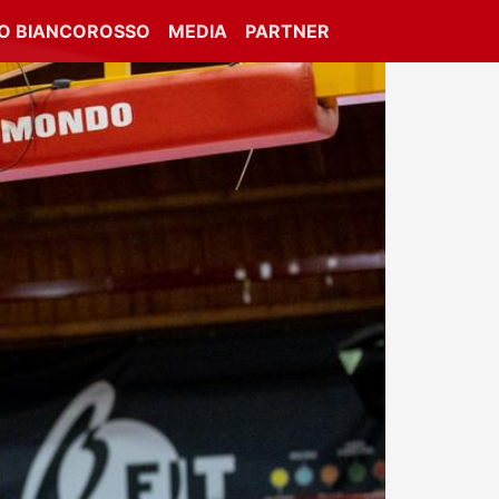
IO BIANCOROSSO
MEDIA
PARTNER