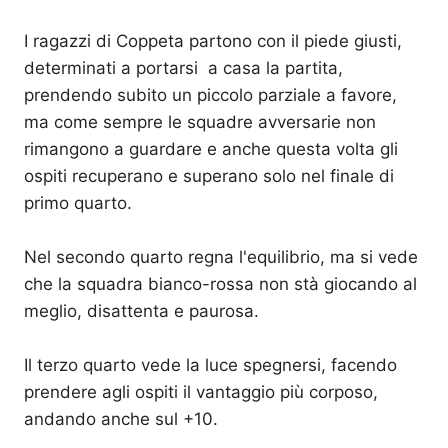
I ragazzi di Coppeta partono con il piede giusti,
determinati a portarsi a casa la partita,
prendendo subito un piccolo parziale a favore,
ma come sempre le squadre avversarie non
rimangono a guardare e anche questa volta gli
ospiti recuperano e superano solo nel finale di
primo quarto.
Nel secondo quarto regna l'equilibrio, ma si vede
che la squadra bianco-rossa non stà giocando al
meglio, disattenta e paurosa.
Il terzo quarto vede la luce spegnersi, facendo
prendere agli ospiti il vantaggio più corposo,
andando anche sul +10.