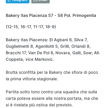
Bakery Itas Piacenza 57 - 58 Pol. Primogenita
(12-15, 16-17, 11-17, 18-9)
Bakery Itas Piacenza: El Agbani 6, Silva 7,
Guglielmetti 8, Agenllotti 5, Grilli, Orlandi 8,
Bracchi 17, Van De Pol 6, Novara, Galli, Sow; All.
Coppeta, vice Markovic.
Brutta sconfitta per la Bakery che sfiora di poco
la prima vittoria stagionale.
Partita sotto tono contro una squadra che sulla
carta poteva essere alla nostra portata, ma che
si è rivelata più ostica del previsto.