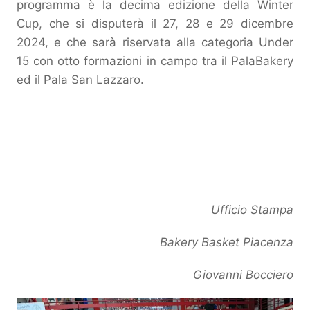
programma è la decima edizione della Winter
Cup, che si disputerà il 27, 28 e 29 dicembre
2024, e che sarà riservata alla categoria Under
15 con otto formazioni in campo tra il PalaBakery
ed il Pala San Lazzaro.
Ufficio Stampa
Bakery Basket Piacenza
Giovanni Bocciero