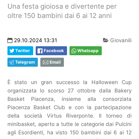
Una festa gioiosa e divertente per
oltre 150 bambini dai 6 ai 12 anni
29.10.2024 13:31
Giovanili
Twitter
Facebook
Whatsapp
Telegram
Email
È stato un gran successo la Halloween Cup
organizzata lo scorso 27 ottobre dalla Bakery
Basket Piacenza, insieme alla consorziata
Piacenza Basket Club e con la partecipazione
della società Virtus Riverponte. Il torneo di
minibasket, aperto a tutte le categorie dai Pulcini
agli Esordienti, ha visto 150 bambini dai 6 ai 12