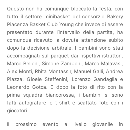
Questo non ha comunque bloccato la festa, con
tutto il settore minibasket del consorzio Bakery
Piacenza Basket Club Young che invece di essere
presentato durante l’intervallo della partita, ha
comunque ricevuto la dovuta attenzione subito
dopo la decisione arbitrale. I bambini sono stati
accompagnati sul parquet dai rispettivi istruttori,
Marco Belloni, Simone Zamboni, Marco Malavasi,
Alex Monti, Rhita Montassir, Manuel Galli, Andrea
Piazza, Gioele Steffenini, Lorenzo Gandaglia e
Leonardo Gotca. E dopo la foto di rito con la
prima squadra biancorossa, i bambini si sono
fatti autografare le t-shirt e scattato foto con i
giocatori.
Il prossimo evento a livello giovanile in