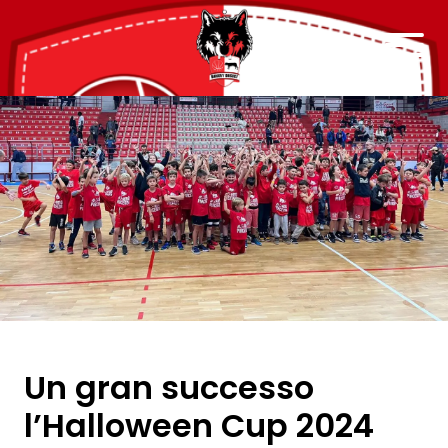
Un gran successo
l’Halloween Cup 2024