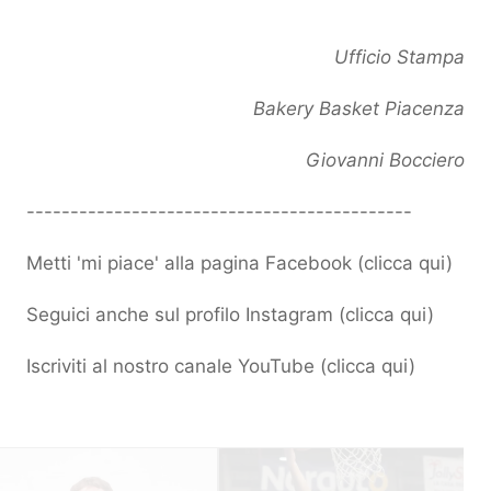
Ufficio Stampa
Bakery Basket Piacenza
Giovanni Bocciero
--------------------------------------------
Metti 'mi piace' alla pagina Facebook (
clicca qui
)
Seguici anche sul profilo Instagram (
clicca qui
)
Iscriviti al nostro canale YouTube (
clicca qui
)