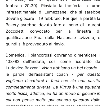
febbraio 20:30). Rinviata la trasferta in turno
infrasettimanale di Lumezzane, che si sarebbe
dovuta giocare il 19 febbraio. Per quella partita la
Bakery avrebbe dovuto fare a meno di Laurent
Zoccoletti convocato per la finestra di
qualificazione Fiba dalla Nazionale svizzera, e
quindi si è provveduto al rinvio.
Domenica, i biancorossi dovranno dimenticare il
103-82 dell’andata, così come ricordato da
Ludovico Bazzoni
.
«Non abbiamo un bel ricordo
-
le parole dell’assistant coach -
per questo
vogliamo riscattarci e farsì che sia una partita
completamente diversa. La Virtus è una squadra
molto fisica, atletica, ed ha un modo di giocare in
cui non pensa molto pur avendo giocatori dalle