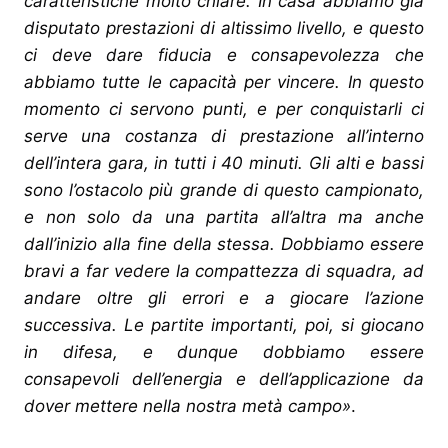
caratteristiche molto chiare. In casa abbiamo già
disputato prestazioni di altissimo livello, e questo
ci deve dare fiducia e consapevolezza che
abbiamo tutte le capacità per vincere. In questo
momento ci servono punti, e per conquistarli ci
serve una costanza di prestazione all’interno
dell’intera gara, in tutti i 40 minuti. Gli alti e bassi
sono l’ostacolo più grande di questo campionato,
e non solo da una partita all’altra ma anche
dall’inizio alla fine della stessa. Dobbiamo essere
bravi a far vedere la compattezza di squadra, ad
andare oltre gli errori e a giocare l’azione
successiva. Le partite importanti, poi, si giocano
in difesa, e dunque dobbiamo essere
consapevoli dell’energia e dell’applicazione da
dover mettere nella nostra metà campo»
.