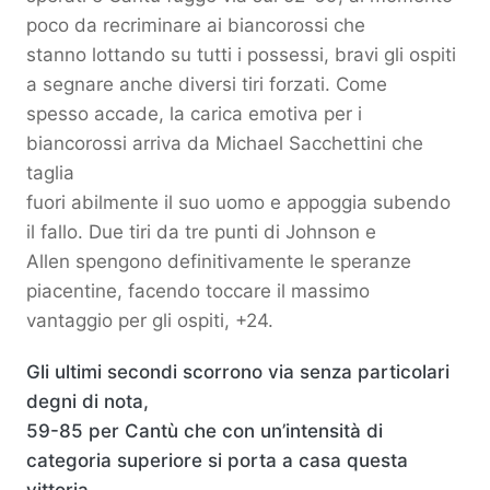
poco da recriminare ai biancorossi che
stanno lottando su tutti i possessi, bravi gli ospiti
a segnare anche diversi tiri forzati. Come
spesso accade, la carica emotiva per i
biancorossi arriva da Michael Sacchettini che
taglia
fuori abilmente il suo uomo e appoggia subendo
il fallo. Due tiri da tre punti di Johnson e
Allen spengono definitivamente le speranze
piacentine, facendo toccare il massimo
vantaggio per gli ospiti, +24.
Gli ultimi secondi scorrono via senza particolari
degni di nota,
59-85 per Cantù che con un’intensità di
categoria superiore si porta a casa questa