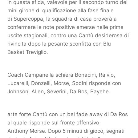
In questa sfida, valevole per il secondo turno del
mini girone di qualificazione alla fase finale
di Supercoppa, la squadra di casa proverà a
confermare le note positive emerse nelle prime
uscite stagionali, contro una Cantù desiderosa di
rivincita dopo la pesante sconfitta con Blu
Basket Treviglio.
Coach Campanella schiera Bonacini, Raivio,
Lucarelli, Donzelli, Morse, Sodini risponde con
Johnson, Allen, Severini, Da Ros, Bayehe.
arte forte Cantù con un bel fade away di Da Ros
al quale risponde sul fronte offensivo
Anthony Morse. Dopo 5 minuti di gioco, segnati