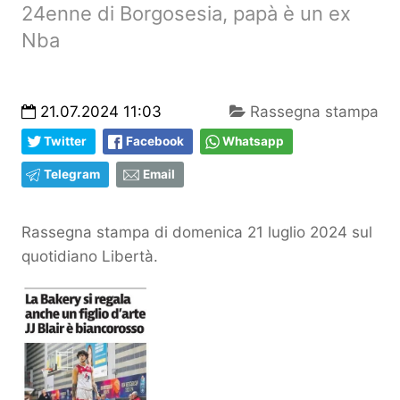
24enne di Borgosesia, papà è un ex
Nba
21.07.2024 11:03
Rassegna stampa
Twitter
Facebook
Whatsapp
Telegram
Email
Rassegna stampa di domenica 21 luglio 2024 sul
quotidiano Libertà.