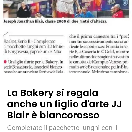
La Bakery si regala
anche un figlio d'arte JJ
Blair è biancorosso
Completato il pacchetto lunghi con il