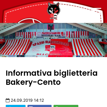
Informativa biglietteria
Bakery-Cento
24.09.2019 14:12