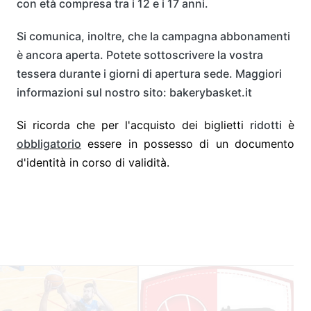
con età compresa tra i 12 e i 17 anni.
Si comunica, inoltre, che la campagna abbonamenti
è ancora aperta. Potete sottoscrivere la vostra
tessera durante i giorni di apertura sede. Maggiori
informazioni sul nostro sito: bakerybasket.it
Si ricorda che per l'acquisto dei biglietti
ridotti
è
obbligatorio
essere in possesso di un documento
d'identità in corso di validità.