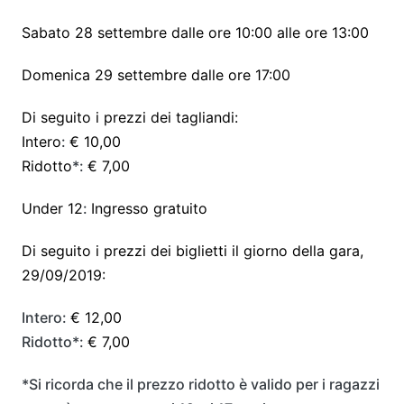
Sabato 28 settembre dalle ore 10:00 alle ore 13:00
Domenica 29 settembre dalle ore 17:00
Di seguito i prezzi dei tagliandi:
Intero
:
€ 10,00
Ridotto
*:
€ 7,00
Under 12
:
Ingresso gratuito
Di seguito i prezzi dei biglietti il giorno della gara,
29/09/2019:
Intero:
€ 12,00
Ridotto*:
€ 7,00
*Si ricorda che il prezzo ridotto è valido per i ragazzi