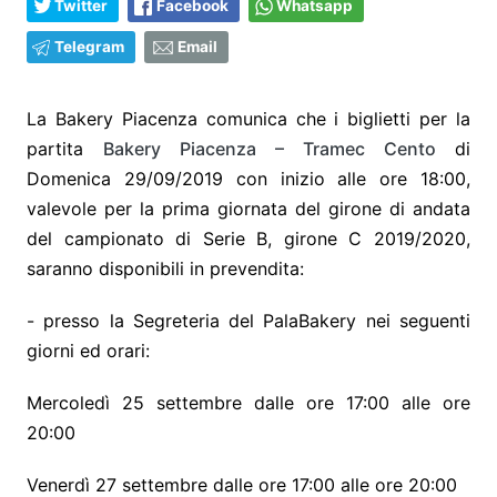
Twitter
Facebook
Whatsapp
Telegram
Email
La Bakery Piacenza comunica che i biglietti per la
partita
Bakery Piacenza – Tramec Cento
di
Domenica 29/09/2019 con inizio alle ore 18:00,
valevole per la prima giornata del girone di andata
del campionato di Serie B, girone C 2019/2020,
saranno disponibili in prevendita:
- presso la Segreteria del PalaBakery nei seguenti
giorni ed orari:
Mercoledì 25 settembre dalle ore 17:00 alle ore
20:00
Venerdì 27 settembre dalle ore 17:00 alle ore 20:00