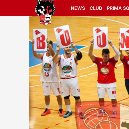
NEWS
CLUB
PRIMA S