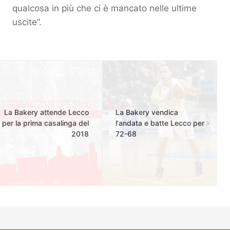
qualcosa in più che ci è mancato nelle ultime
uscite”.
La Bakery attende Lecco
La Bakery vendica
per la prima casalinga del
l'andata e batte Lecco per
2018
72-68