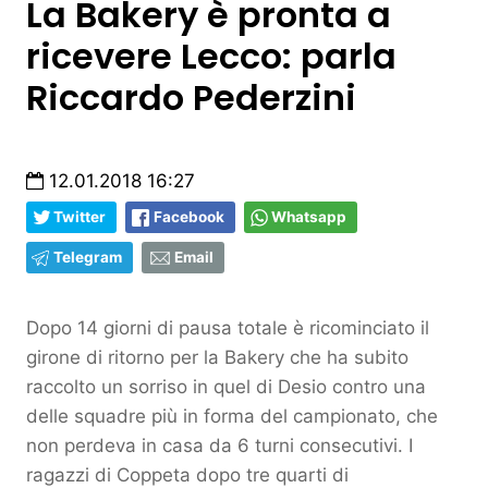
La Bakery è pronta a
ricevere Lecco: parla
Riccardo Pederzini
12.01.2018 16:27
Twitter
Facebook
Whatsapp
Telegram
Email
Dopo 14 giorni di pausa totale è ricominciato il
girone di ritorno per la Bakery che ha subito
raccolto un sorriso in quel di Desio contro una
delle squadre più in forma del campionato, che
non perdeva in casa da 6 turni consecutivi. I
ragazzi di Coppeta dopo tre quarti di