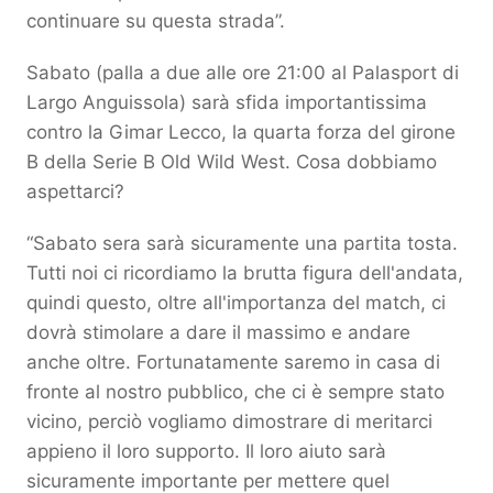
continuare su questa strada”.
Sabato (palla a due alle ore 21:00 al Palasport di
Largo Anguissola) sarà sfida importantissima
contro la Gimar Lecco, la quarta forza del girone
B della Serie B Old Wild West. Cosa dobbiamo
aspettarci?
“Sabato sera sarà sicuramente una partita tosta.
Tutti noi ci ricordiamo la brutta figura dell'andata,
quindi questo, oltre all'importanza del match, ci
dovrà stimolare a dare il massimo e andare
anche oltre. Fortunatamente saremo in casa di
fronte al nostro pubblico, che ci è sempre stato
vicino, perciò vogliamo dimostrare di meritarci
appieno il loro supporto. Il loro aiuto sarà
sicuramente importante per mettere quel