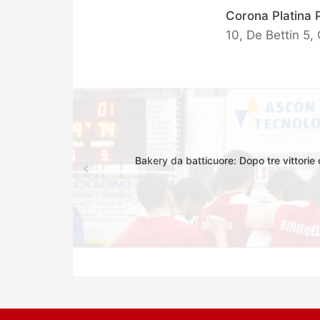
Corona Platina 
10, De Bettin 5, 
Bakery da batticuore: Dopo tre vittorie