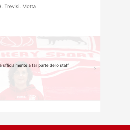
3, Trevisi, Motta
 ufficialmente a far parte dello staff