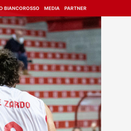
IO BIANCOROSSO
MEDIA
PARTNER