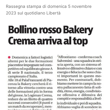
Rassegna stampa di domenica 5 novembre
2023 sul quotidiano Libertà