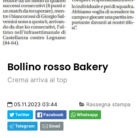
Bollino rosso Bakery
Crema arriva al top
05.11.2023 03:44
Rassegna stampa
Twitter
Facebook
Whatsapp
Telegram
Email