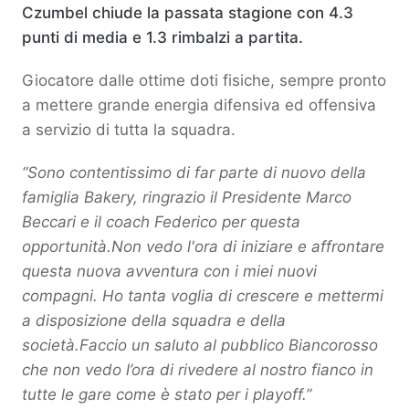
Czumbel chiude la passata stagione con 4.3
punti di media e 1.3 rimbalzi a partita.
Giocatore dalle ottime doti fisiche, sempre pronto
a mettere grande energia difensiva ed offensiva
a servizio di tutta la squadra.
“Sono contentissimo di far parte di nuovo della
famiglia Bakery, ringrazio il Presidente Marco
Beccari e il coach Federico per questa
opportunità.Non vedo l'ora di iniziare e affrontare
questa nuova avventura con i miei nuovi
compagni. Ho tanta voglia di crescere e mettermi
a disposizione della squadra e della
società.Faccio un saluto al pubblico Biancorosso
che non vedo l’ora di rivedere al nostro fianco in
tutte le gare come è stato per i playoff.”