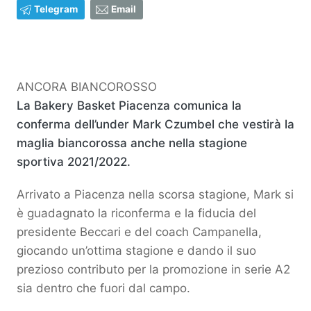
Telegram
Email
ANCORA BIANCOROSSO
La Bakery Basket Piacenza comunica la
conferma dell’under Mark Czumbel che vestirà la
maglia biancorossa anche nella stagione
sportiva 2021/2022.
Arrivato a Piacenza nella scorsa stagione, Mark si
è guadagnato la riconferma e la fiducia del
presidente Beccari e del coach Campanella,
giocando un’ottima stagione e dando il suo
prezioso contributo per la promozione in serie A2
sia dentro che fuori dal campo.