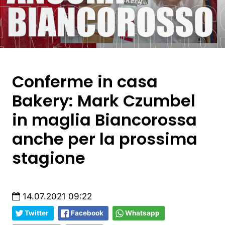
Conferme in casa
Bakery: Mark Czumbel
in maglia Biancorossa
anche per la prossima
stagione
14.07.2021 09:22
Twitter
Facebook
Whatsapp