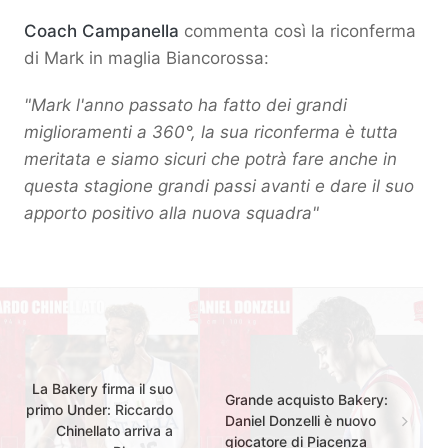
Coach Campanella
commenta così la riconferma
di Mark in maglia Biancorossa:
"Mark l'anno passato ha fatto dei grandi
miglioramenti a 360°, la sua riconferma è tutta
meritata e siamo sicuri che potrà fare anche in
questa stagione grandi passi avanti e dare il suo
apporto positivo alla nuova squadra"
La Bakery firma il suo
Grande acquisto Bakery:
primo Under: Riccardo
Daniel Donzelli è nuovo
Chinellato arriva a
giocatore di Piacenza