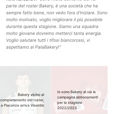
parte del roster Bakery, è una società che ha
sempre fatto bene, non vedo l’ora d’iniziare. Sono
molto motivato, voglio migliorare il più possibile
durante questa stagione. Siamo una squadra
molto giovane dovremo metterci tanta energia.
Voglio salutare tutti i tifosi biancorossi, vi
aspettiamo al PalaBakery!”
Io sono Bakery al via la
Bakery vicino al
campagna abbonamenti
completamento del roster,
per la stagione
a Piacenza arriva Visentin
2022/2023