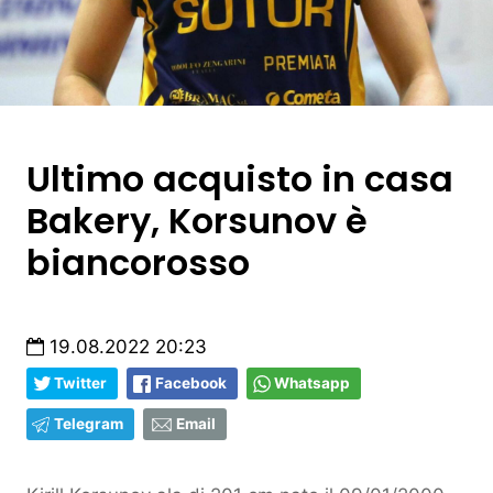
Ultimo acquisto in casa
Bakery, Korsunov è
biancorosso
19.08.2022 20:23
Twitter
Facebook
Whatsapp
Telegram
Email