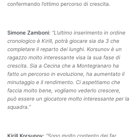
confermando l’ottimo percorso di crescita.
Simone Zamboni:
“L’ultimo inserimento in ordine
cronologico è Kirill, potrà giocare sia da 3 che
completare il reparto dei lunghi. Korsunov è un
ragazzo molto interessante visa la sua fase di
crescita. Sia a Cecina che a Montegranaro ha
fatto un percorso in evoluzione, ha aumentato il
minutaggio e il rendimento. Ci aspettiamo che
faccia molto bene, vogliamo vederlo crescere,
può essere un giocatore molto interessante per la
squadra.”
Kirill Korsunov:
“Sono molto contento dei far