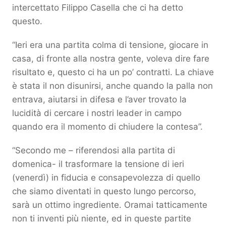
intercettato Filippo Casella che ci ha detto
questo.
“Ieri era una partita colma di tensione, giocare in
casa, di fronte alla nostra gente, voleva dire fare
risultato e, questo ci ha un po’ contratti. La chiave
è stata il non disunirsi, anche quando la palla non
entrava, aiutarsi in difesa e l’aver trovato la
lucidità di cercare i nostri leader in campo
quando era il momento di chiudere la contesa”.
“Secondo me – riferendosi alla partita di
domenica- il trasformare la tensione di ieri
(venerdì) in fiducia e consapevolezza di quello
che siamo diventati in questo lungo percorso,
sarà un ottimo ingrediente. Oramai tatticamente
non ti inventi più niente, ed in queste partite