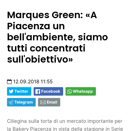
Marques Green: «A
Piacenza un
bell'ambiente, siamo
tutti concentrati
sull'obiettivo»
12.09.2018 11:55
Twitter
Facebook
Whatsapp
Telegram
Email
Ciliegina sulla torta di un mercato importante per
la Bakery Piacenza in vista della stagione in Serie