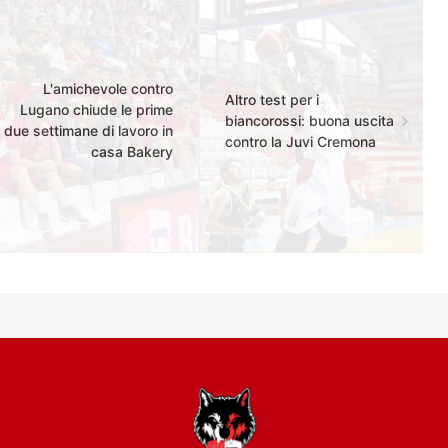
L'amichevole contro
Altro test per i
Lugano chiude le prime
biancorossi: buona uscita
due settimane di lavoro in
contro la Juvi Cremona
casa Bakery