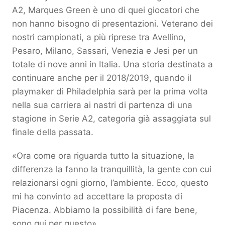
A2, Marques Green è uno di quei giocatori che
non hanno bisogno di presentazioni. Veterano dei
nostri campionati, a più riprese tra Avellino,
Pesaro, Milano, Sassari, Venezia e Jesi per un
totale di nove anni in Italia. Una storia destinata a
continuare anche per il 2018/2019, quando il
playmaker di Philadelphia sarà per la prima volta
nella sua carriera ai nastri di partenza di una
stagione in Serie A2, categoria già assaggiata sul
finale della passata.
«Ora come ora riguarda tutto la situazione, la
differenza la fanno la tranquillità, la gente con cui
relazionarsi ogni giorno, l’ambiente. Ecco, questo
mi ha convinto ad accettare la proposta di
Piacenza. Abbiamo la possibilità di fare bene,
sono qui per questo».