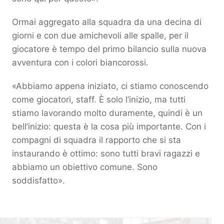
Ormai aggregato alla squadra da una decina di
giorni e con due amichevoli alle spalle, per il
giocatore è tempo del primo bilancio sulla nuova
avventura con i colori biancorossi.
«Abbiamo appena iniziato, ci stiamo conoscendo
come giocatori, staff. È solo l’inizio, ma tutti
stiamo lavorando molto duramente, quindi è un
bell’inizio: questa è la cosa più importante. Con i
compagni di squadra il rapporto che si sta
instaurando è ottimo: sono tutti bravi ragazzi e
abbiamo un obiettivo comune. Sono
soddisfatto».