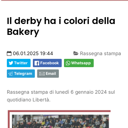
Il derby ha i colori della
Bakery
06.01.2025 19:44
Rassegna stampa
Twitter
Facebook
Whatsapp
Telegram
Email
Rassegna stampa di lunedì 6 gennaio 2024 sul
quotidiano Libertà.