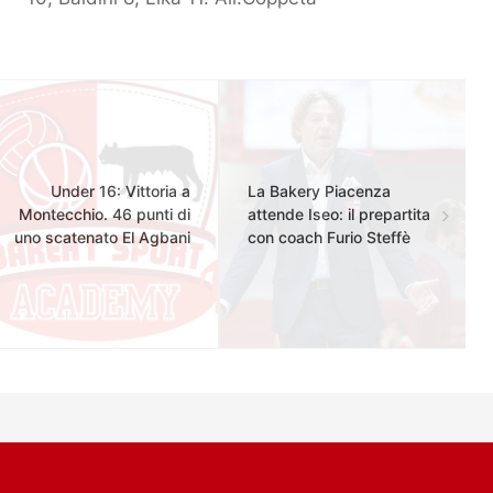
Under 16: Vittoria a
La Bakery Piacenza
Montecchio. 46 punti di
attende Iseo: il prepartita
uno scatenato El Agbani
con coach Furio Steffè