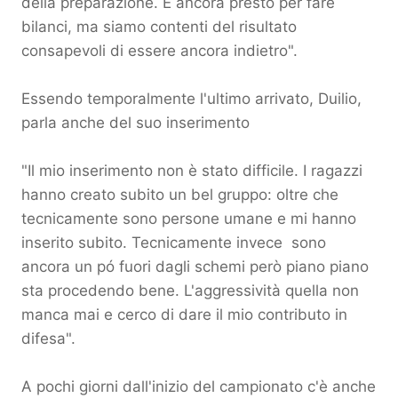
della preparazione. È ancora presto per fare
bilanci, ma siamo contenti del risultato
consapevoli di essere ancora indietro".
Essendo temporalmente l'ultimo arrivato, Duilio,
parla anche del suo inserimento
"Il mio inserimento non è stato difficile. I ragazzi
hanno creato subito un bel gruppo: oltre che
tecnicamente sono persone umane e mi hanno
inserito subito. Tecnicamente invece sono
ancora un pó fuori dagli schemi però piano piano
sta procedendo bene. L'aggressività quella non
manca mai e cerco di dare il mio contributo in
difesa".
A pochi giorni dall'inizio del campionato c'è anche