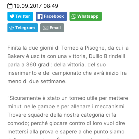
19.09.2017 08:49
Twitter
Facebook
Whatsapp
Telegram
Email
Finita la due giorni di Torneo a Pisogne, da cui la
Bakery è uscita con una vittoria, Duilio Birindelli
parla a 360 gradi: della vittoria, del suo
inserimento e del campionato che avrà inizio fra
meno di due settimane.
"Sicuramente è stato un torneo utile per mettere
minuti nelle gambe e per allenare i meccanismi.
Trovare squadre della nostra categoria ci fa
comodo; perché giocare contro di loro vuol dire
mettersi alla prova e sapere a che punto siamo