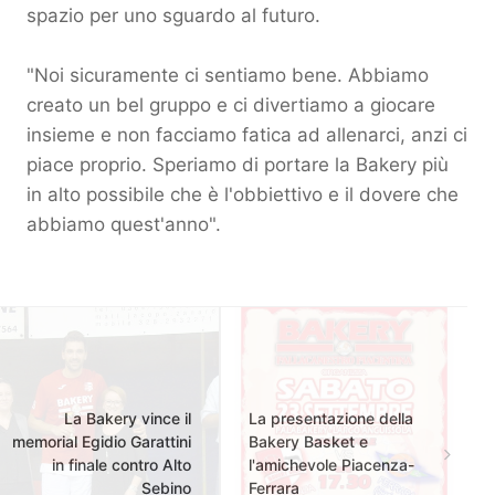
spazio per uno sguardo al futuro.
"Noi sicuramente ci sentiamo bene. Abbiamo
creato un bel gruppo e ci divertiamo a giocare
insieme e non facciamo fatica ad allenarci, anzi ci
piace proprio. Speriamo di portare la Bakery più
in alto possibile che è l'obbiettivo e il dovere che
abbiamo quest'anno".
La Bakery vince il
La presentazione della
memorial Egidio Garattini
Bakery Basket e
in finale contro Alto
l'amichevole Piacenza-
Sebino
Ferrara