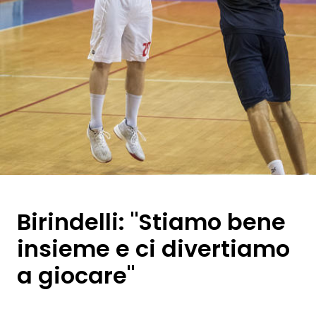
Birindelli: "Stiamo bene
insieme e ci divertiamo
a giocare"