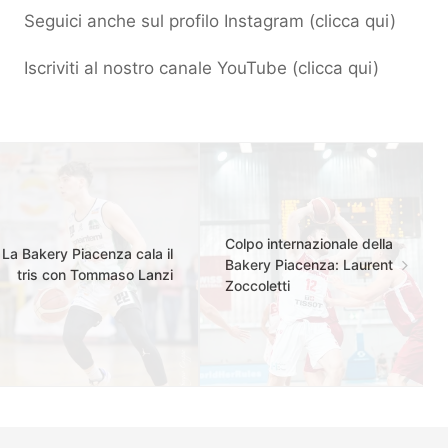
Seguici anche sul profilo Instagram (
clicca qui
)
Iscriviti al nostro canale YouTube (
clicca qui
)
Colpo internazionale della
La Bakery Piacenza cala il
Bakery Piacenza: Laurent
tris con Tommaso Lanzi
Zoccoletti