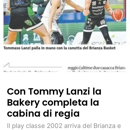
Con Tommy Lanzi la
Bakery completa la
cabina di regia
Il play classe 2002 arriva del Brianza e