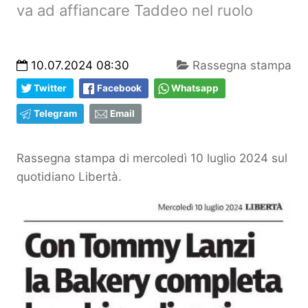
va ad affiancare Taddeo nel ruolo
10.07.2024 08:30
Rassegna stampa
Twitter
Facebook
Whatsapp
Telegram
Email
Rassegna stampa di mercoledì 10 luglio 2024 sul
quotidiano Libertà.