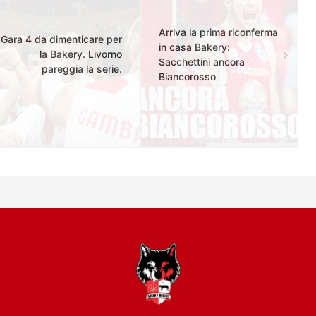
Arriva la prima riconferma
Gara 4 da dimenticare per
in casa Bakery:
la Bakery. Livorno
Sacchettini ancora
pareggia la serie.
Biancorosso