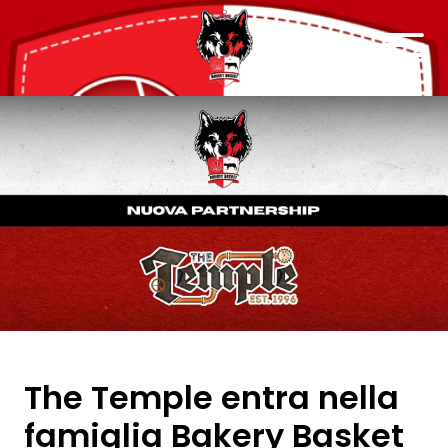
The Temple entra nella
famiglia Bakery Basket