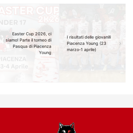
Easter Cup 2026, ci
I risultati delle giovanili
siamo! Parte il torneo di
Piacenza Young (23
Pasqua di Piacenza
marzo-1 aprile)
Young