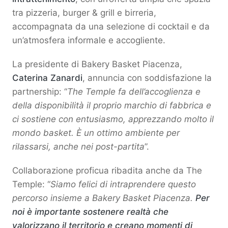
tra pizzeria, burger & grill e birreria,
accompagnata da una selezione di cocktail e da
un’atmosfera informale e accogliente.
La presidente di Bakery Basket Piacenza,
Caterina Zanardi
, annuncia con soddisfazione la
partnership: “
The Temple fa dell’accoglienza e
della disponibilità il proprio marchio di fabbrica e
ci sostiene con entusiasmo, apprezzando molto il
mondo basket. È un ottimo ambiente per
rilassarsi, anche nei post-partita
”.
Collaborazione proficua ribadita anche da The
Temple: “
Siamo felici di intraprendere questo
percorso insieme a Bakery Basket Piacenza.
Per
noi è importante sostenere realtà che
valorizzano il territorio e creano momenti di