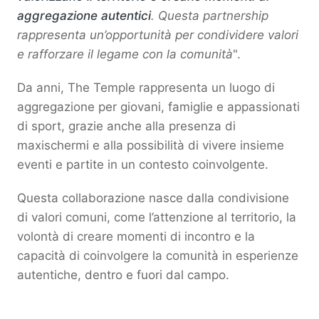
aggregazione autentici
. Questa partnership
rappresenta un’opportunità per condividere valori
e rafforzare il legame con la comunità
".
Da anni, The Temple rappresenta un luogo di
aggregazione per giovani, famiglie e appassionati
di sport, grazie anche alla presenza di
maxischermi e alla possibilità di vivere insieme
eventi e partite in un contesto coinvolgente.
Questa collaborazione nasce dalla condivisione
di valori comuni, come l’attenzione al territorio, la
volontà di creare momenti di incontro e la
capacità di coinvolgere la comunità in esperienze
autentiche, dentro e fuori dal campo.