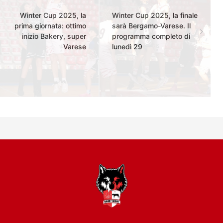
Winter Cup 2025, la
Winter Cup 2025, la finale
prima giornata: ottimo
sarà Bergamo-Varese. Il
inizio Bakery, super
programma completo di
Varese
lunedì 29