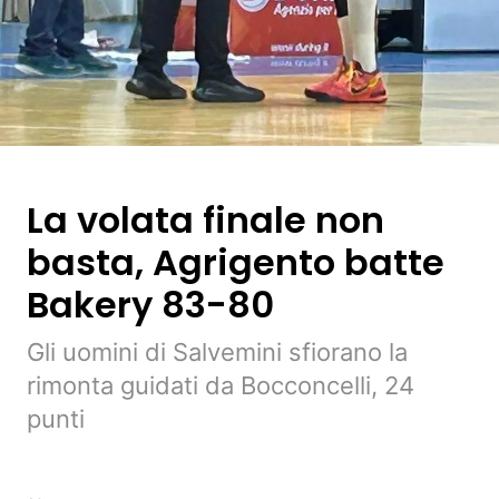
La volata finale non
basta, Agrigento batte
Bakery 83-80
Gli uomini di Salvemini sfiorano la
rimonta guidati da Bocconcelli, 24
punti