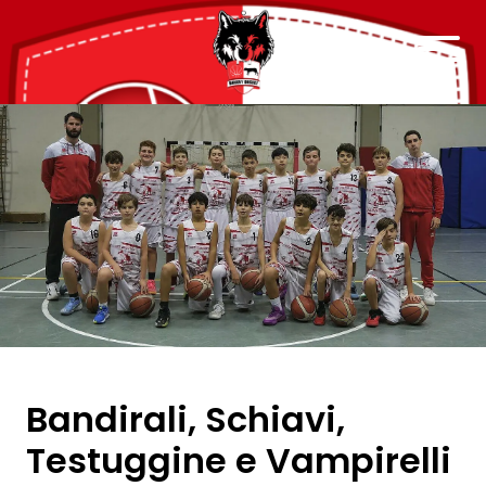
Bandirali, Schiavi,
Testuggine e Vampirelli