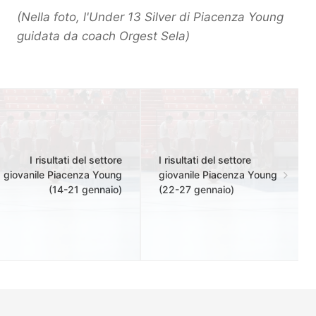
(Nella foto, l'Under 13 Silver di Piacenza Young
guidata da coach Orgest Sela)
I risultati del settore
I risultati del settore
giovanile Piacenza Young
giovanile Piacenza Young
(14-21 gennaio)
(22-27 gennaio)