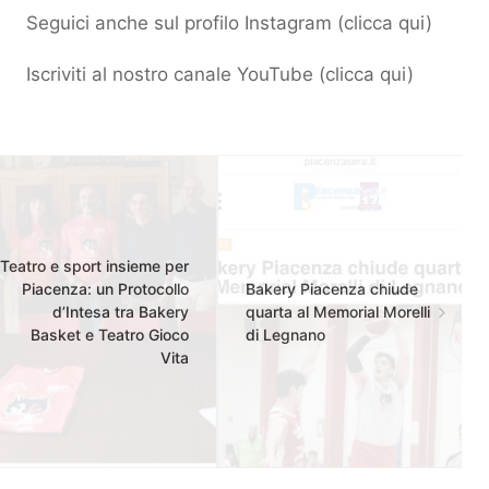
Seguici anche sul profilo Instagram (
clicca qui
)
Iscriviti al nostro canale YouTube (
clicca qui
)
Teatro e sport insieme per
Piacenza: un Protocollo
Bakery Piacenza chiude
d’Intesa tra Bakery
quarta al Memorial Morelli
Basket e Teatro Gioco
di Legnano
Vita