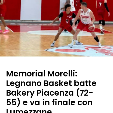
Memorial Morelli:
Legnano Basket batte
Bakery Piacenza (72-
55) e va in finale con
Lumezzane