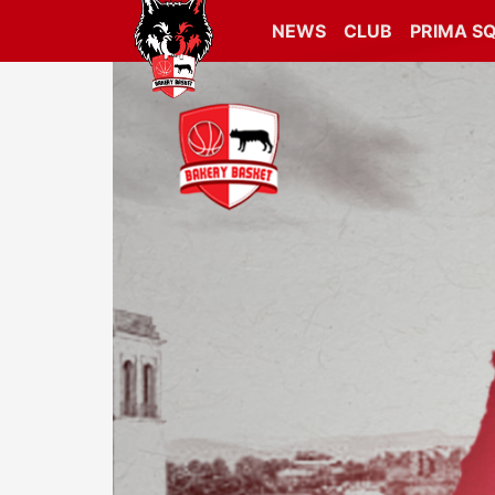
NEWS
CLUB
PRIMA S