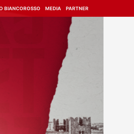
IO BIANCOROSSO
MEDIA
PARTNER