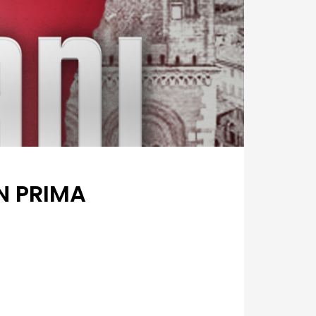
N PRIMA