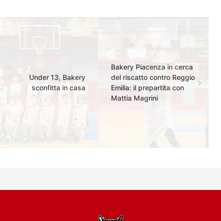
Bakery Piacenza in cerca
Under 13, Bakery
del riscatto contro Reggio
sconfitta in casa
Emilia: il prepartita con
Mattia Magrini