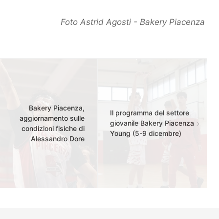
Foto Astrid Agosti - Bakery Piacenza
Bakery Piacenza,
Il programma del settore
aggiornamento sulle
giovanile Bakery Piacenza
condizioni fisiche di
Young (5-9 dicembre)
Alessandro Dore