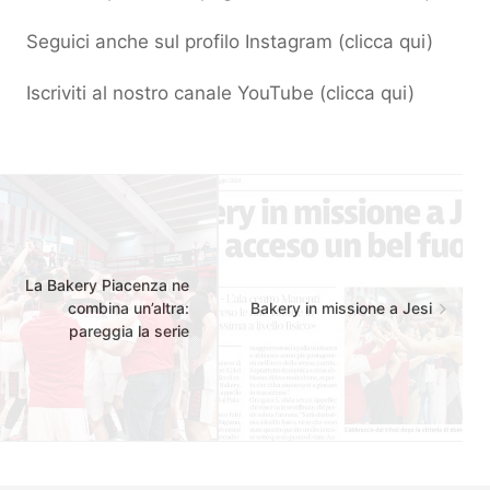
Seguici anche sul profilo Instagram (
clicca qui
)
Iscriviti al nostro canale YouTube (
clicca qui
)
La Bakery Piacenza ne
combina un’altra:
Bakery in missione a Jesi
pareggia la serie