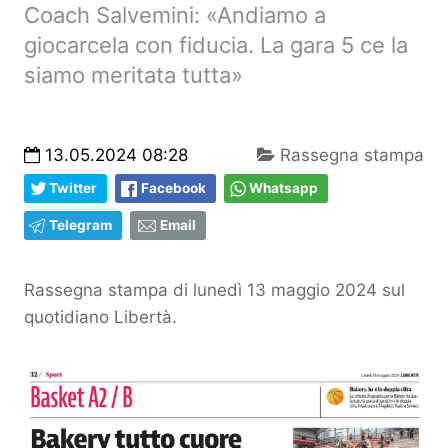
Coach Salvemini: «Andiamo a
giocarcela con fiducia. La gara 5 ce la
siamo meritata tutta»
13.05.2024 08:28
Rassegna stampa
Twitter
Facebook
Whatsapp
Telegram
Email
Rassegna stampa di lunedì 13 maggio 2024 sul
quotidiano Libertà.