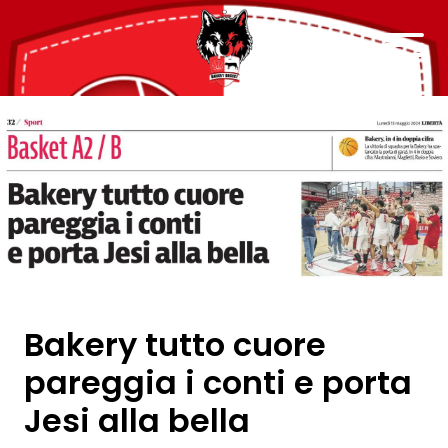
Bakery tutto cuore
pareggia i conti e porta
Jesi alla bella