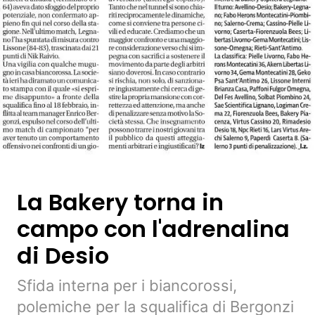
La Bakery torna in
campo con l'adrenalina
di Desio
Sfida interna per i biancorossi,
polemiche per la squalifica di Bergonzi