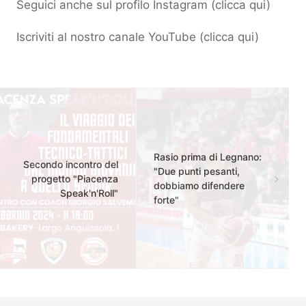
Seguici anche sul profilo Instagram (
clicca qui
)
Iscriviti al nostro canale YouTube (
clicca qui
)
Rasio prima di Legnano:
Secondo incontro del
"Due punti pesanti,
progetto "Piacenza
dobbiamo difendere
Speak'n'Roll"
forte"