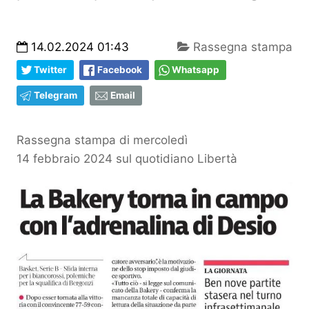
14.02.2024 01:43
Rassegna stampa
Twitter
Facebook
Whatsapp
Telegram
Email
Rassegna stampa di mercoledì
14 febbraio 2024 sul quotidiano Libertà